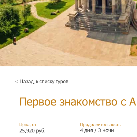
< Назад, к списку туров
Первое знакомство с 
Цена, от
Продолжительность
4 дня / 3 ночи
25,920 руб.