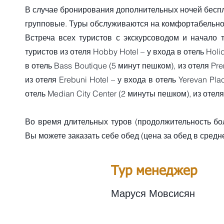
В случае бронирования дополнительных ночей беспл
групповые. Туры обслуживаются на комфортабельно
Встреча всех туристов с экскурсоводом и начало 
туристов из отеля Hobby Hotel – у входа в отель Holid
в отель Bass Boutique (5 минут пешком), из отеля Pre
из отеля Erebuni Hotel – у входа в отель Yerevan Pla
отель Median City Center (2 минуты пешком), из отеля 
Во время длительных туров (продолжительность бо
Вы можете заказать себе обед (цена за обед в сред
Тур менеджер
Маруся Мовсисян