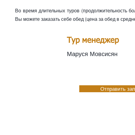
Во время длительных туров (продолжительность бо
Вы можете заказать себе обед (цена за обед в сред
Тур менеджер
Маруся Мовсисян
Отправить за