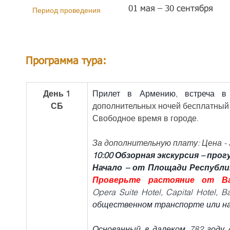
01 мая – 30 сентября
Период проведения
Программа тура:
День 1
Прилет в Армению, встреча в 
СБ
дополнительных ночей бесплатный 
Свободное время в городе.
За дополнительную плату: Цена - 3
10:00 Обзорная экскурсия – прогу
Начало – от Площади Республик
Проверьте растояние от В
Opera Suite Hotel, Capital Hotel, 
общественном транспорте или на
Основанный в далеком 782 году 