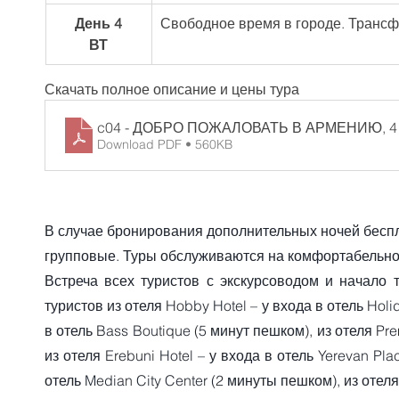
День 4
Свободное время в городе. Трансф
ВТ
Скачать полное описание и цены тура
c04 - ДОБРО ПОЖАЛОВАТЬ В АРМЕНИЮ, 4
Download PDF • 560KB
В случае бронирования дополнительных ночей беспл
групповые. Туры обслуживаются на комфортабельно
Встреча всех туристов с экскурсоводом и начало 
туристов из отеля Hobby Hotel – у входа в отель Holid
в отель Bass Boutique (5 минут пешком), из отеля Pre
из отеля Erebuni Hotel – у входа в отель Yerevan Pla
отель Median City Center (2 минуты пешком), из отеля 