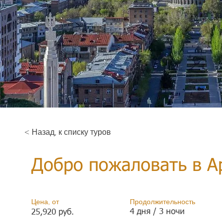
< Назад, к списку туров
Добро пожаловать в 
Цена, от
Продолжительность
4 дня / 3 ночи
25,920 руб.