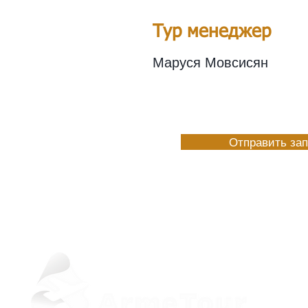
Тур менеджер
Маруся Мовсисян
Отправить за