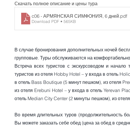
Скачать полное описание и цены тура
c06 - АРМЯНСКАЯ СИМФОНИЯ, 6 дней
.pdf
Download PDF • 565KB
В случае бронирования дополнительных ночей беспл
групповые. Туры обслуживаются на комфортабельно
Встреча всех туристов с экскурсоводом и начало 
туристов из отеля Hobby Hotel – у входа в отель Holid
в отель Bass Boutique (5 минут пешком), из отеля Pre
из отеля Erebuni Hotel – у входа в отель Yerevan Pla
отель Median City Center (2 минуты пешком), из отеля 
Во время длительных туров (продолжительность бо
Вы можете заказать себе обед (цена за обед в сред