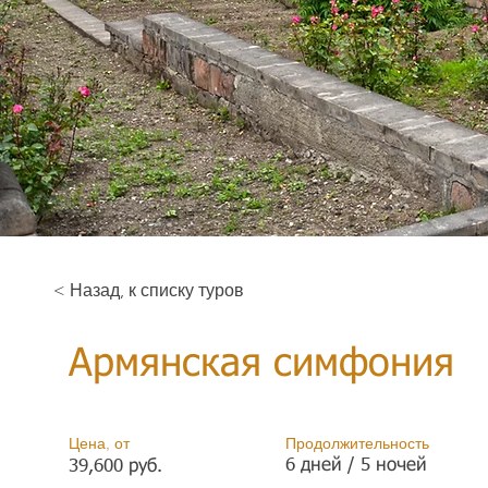
< Назад, к списку туров
Армянская симфония
Цена, от
Продолжительность
6 дней / 5 ночей
39,600 руб.