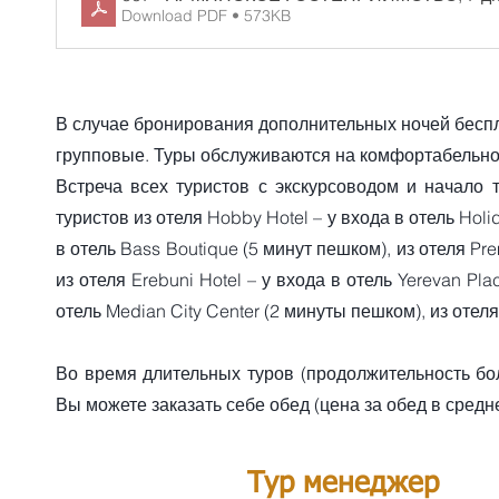
Download PDF • 573KB
В случае бронирования дополнительных ночей беспл
групповые. Туры обслуживаются на комфортабельно
Встреча всех туристов с экскурсоводом и начало 
туристов из отеля Hobby Hotel – у входа в отель Holid
в отель Bass Boutique (5 минут пешком), из отеля Pre
из отеля Erebuni Hotel – у входа в отель Yerevan Pla
отель Median City Center (2 минуты пешком), из отеля 
Во время длительных туров (продолжительность бо
Вы можете заказать себе обед (цена за обед в сред
Тур менеджер