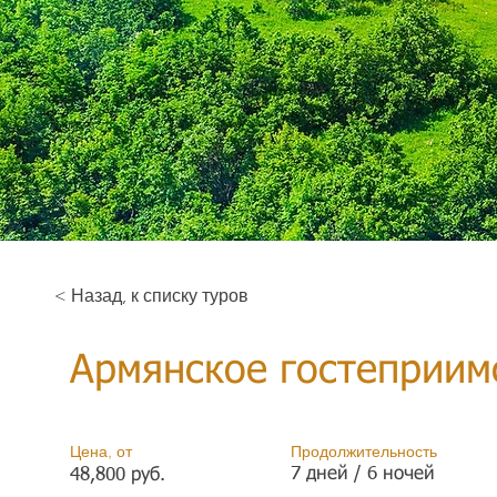
< Назад, к списку туров
Армянское гостеприим
Цена, от
Продолжительность
7 дней / 6 ночей
48,800 руб.