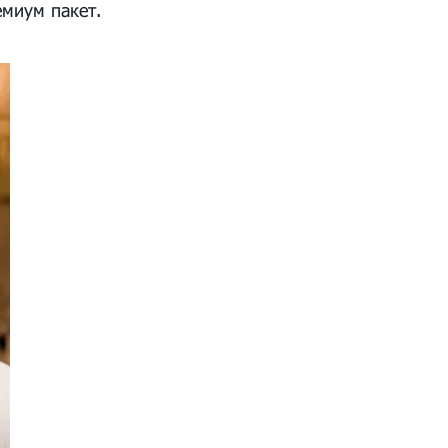
емиум пакет.