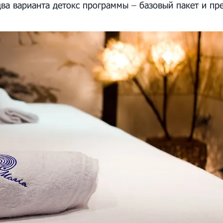
два варианта детокс программы – базовый пакет и пр