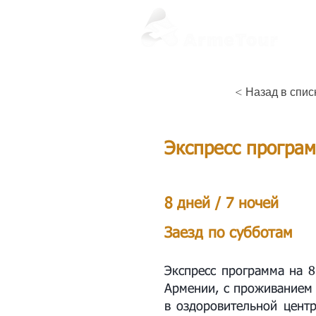
< Назад в спис
Экспресс програм
8 дней / 7 ночей
Заезд по субботам
Экспресс программа на 8
Армении, с проживанием 
в оздоровительной центр