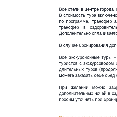
Все отели в центре города, 
В стоимость тура включено
по программе, трансфер а
трансфер в оздоровител
Дополнительно оплачивается
В случае бронирования доп
Все экскурсионные туры –
туристов с экскурсоводом 
длительных туров (продол
можете заказать себе обед 
При желании можно забр
дополнительных ночей в оз
просим уточнять при брони