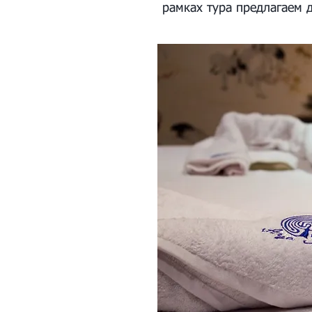
рамках тура предлагаем 