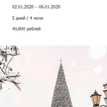
02.01.2026 – 06.01.2026
5 дней / 4 ночи
40,800 рублей