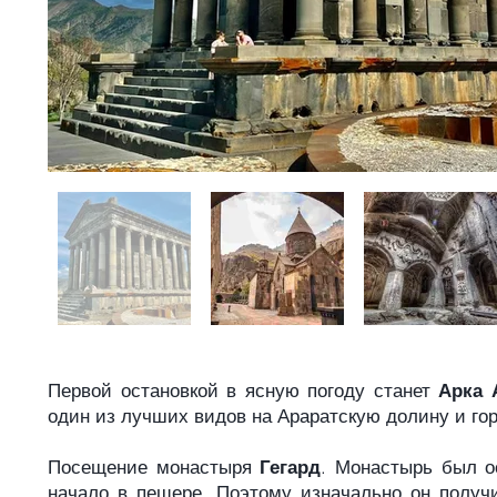
Первой остановкой в ясную погоду станет
Арка 
один из лучших видов на Араратскую долину и гор
Посещение монастыря
Гегард
. Монастырь был о
начало в пещере. Поэтому изначально он получи