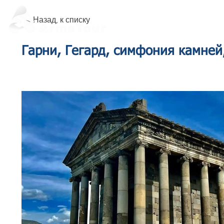
< Назад, к списку
Гарни, Гегард, симфония камней