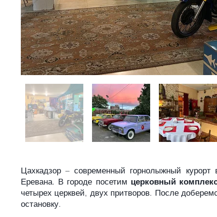
Цахкадзор – современный горнолыжный курорт в
Еревана. В городе посетим
церковный комплекс
четырех церквей, двух притворов. После доберем
остановку.