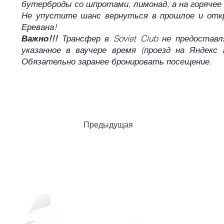
бутерброды со шпротами, лимонад, а на горяче
Не упустите шанс вернуться в прошлое и откр
Еревана!
Важно!!!
Трансфер в Soviet Club не предостав
указанное в ваучере время (проезд на Яндекс
Обязательно заранее бронировать посещение.
Предыдущая