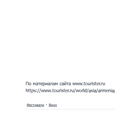
По материалам сайта www.tourister.ru
https://www.tourister.ru/world/asia/armeni
Фестивали
Вино