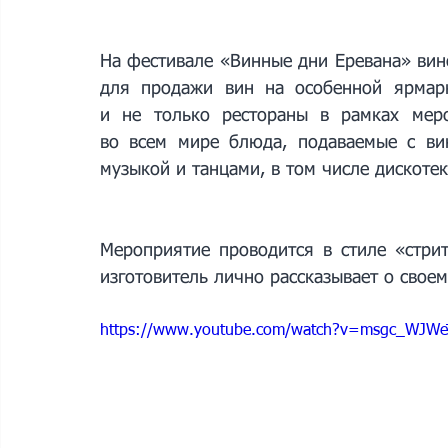
На фестивале «Винные дни Еревана» вин
для продажи вин на особенной ярмарк
и не только рестораны в рамках мер
во всем мире блюда, подаваемые с вин
музыкой и танцами, в том числе дискоте
Мероприятие проводится в стиле «стрит
изготовитель лично рассказывает о своем
https://www.youtube.com/watch?v=msgc_WJWe