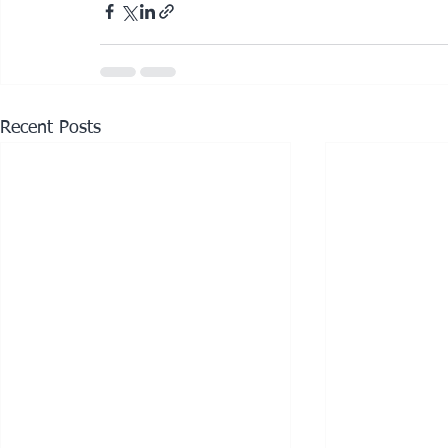
Recent Posts