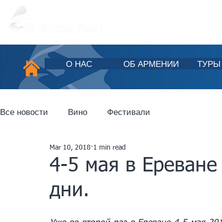
О НАС
ОБ АРМЕНИИ
ТУРЫ
Все новости
Вино
Фестивали
Mar 10, 2018
1 min read
4-5 мая в Ереван
дни.