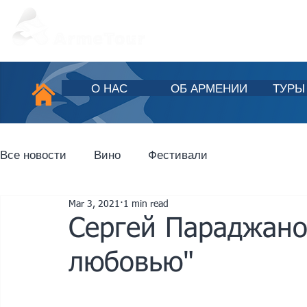
О НАС
ОБ АРМЕНИИ
ТУРЫ
Все новости
Вино
Фестивали
Mar 3, 2021
1 min read
Сергей Параджано
любовью"