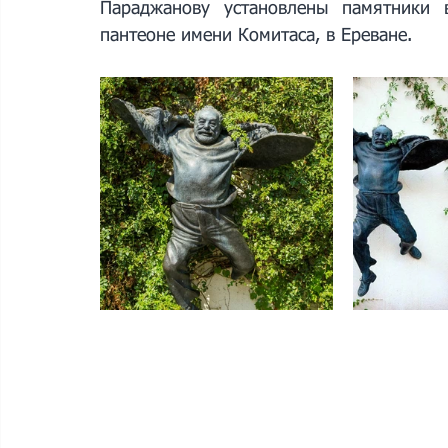
Параджанову установлены памятники 
пантеоне имени Комитаса, в Ереване.