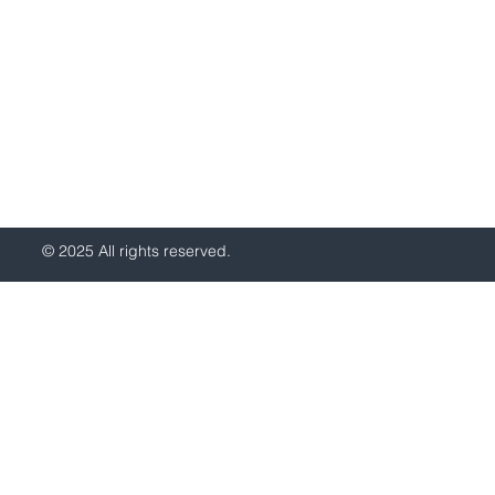
© 2025 All rights reserved.