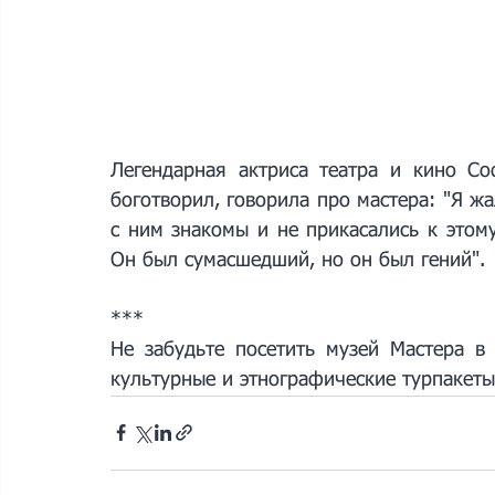
Легендарная актриса театра и кино Со
боготворил, говорила про мастера: "Я жа
с ним знакомы и не прикасались к этом
Он был сумасшедший, но он был гений".
***
Не забудьте посетить музей Мастера в
культурные и этнографические турпакеты