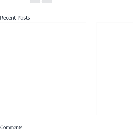
Recent Posts
Comments