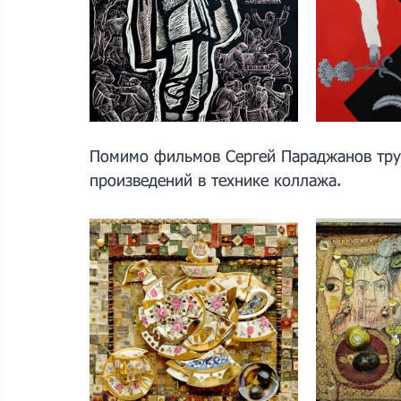
Помимо фильмов Сергей Параджанов труд
произведений в технике коллажа.